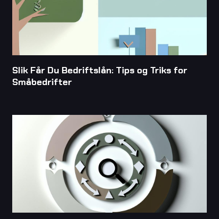
Slik Får Du Bedriftslån: Tips og Triks for
Småbedrifter