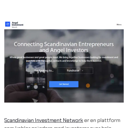
Scandinavian Investment Network
 er en plattform 