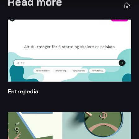
Read more
Entrepedia