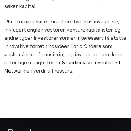
søker kapital.
Plattformen har et bredt nettverk av investorer, 
inkludert engleinvestorer, venturekapitalister, og 
andre typer investorer som er interessert i å støtte 
innovative forretningsideer. For gründere som 
ønsker å sikre finansiering, og investorer som leter 
etter nye muligheter, er 
Scandinavian Investment 
Network
 en verdifull ressurs.